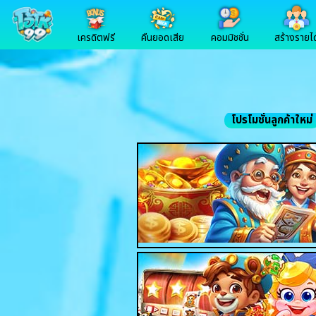
เครดิตฟรี
คืนยอดเสีย
คอมมิชชั่น
สร้างรายได
โปรโมชั่นลูกค้าใหม่