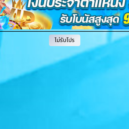
ไม่รับโปร